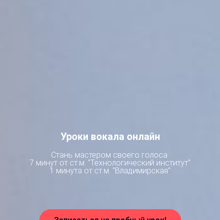
Уроки вокала онлайн
Стань мастером своего голоса.
7 минут от ст.м. "Технологический институт"
1 минута от ст.м. "Владимирская"