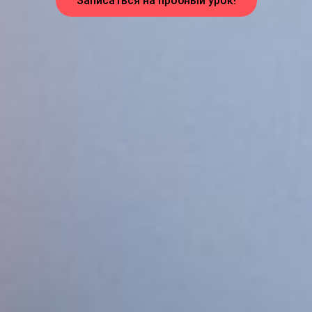
Записаться на пробный урок!